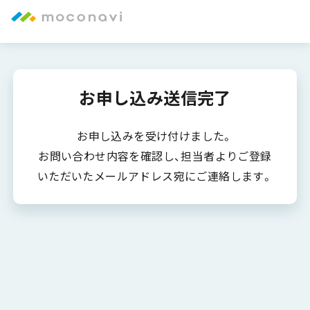
お申し込み送信完了
お申し込みを受け付けました。
お問い合わせ内容を確認し、担当者よりご登録
いただいたメールアドレス宛にご連絡します。