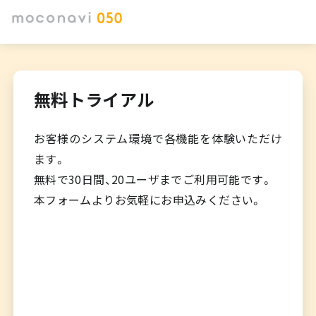
無料トライアル
お客様のシステム環境で各機能を体験いただけ
ます。
無料で30日間、20ユーザまでご利用可能です。
本フォームよりお気軽にお申込みください。