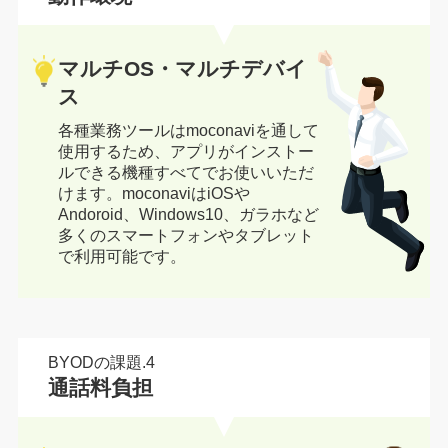
マルチOS・マルチデバイ
ス
各種業務ツールはmoconaviを通して
使用するため、アプリがインストー
ルできる機種すべてでお使いいただ
けます。moconaviはiOSや
Andoroid、Windows10、ガラホなど
多くのスマートフォンやタブレット
で利用可能です。
BYODの課題.4
通話料負担