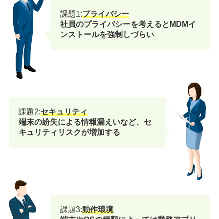
課題1:
プライバシー
社員のプライバシーを考えるとMDMイ
ンストールを強制しづらい
課題2:
セキュリティ
端末の紛失による情報漏えいなど、セ
キュリティリスクが増加する
課題3:
動作環境