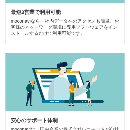
最短3営業で利用可能
moconaviなら、社内データへのアクセスも簡単。お
客様のネットワーク環境に専用ソフトウェアをイン
ストールするだけで利用可能です。
安心のサポート体制
moconaviは、国内企業の株式会社レコモットが自社