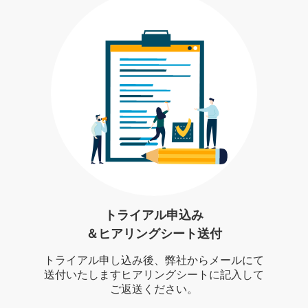
トライアル申込み
＆ヒアリングシート送付
トライアル申し込み後、弊社からメールにて
送付いたしますヒアリングシートに記入して
ご返送ください。