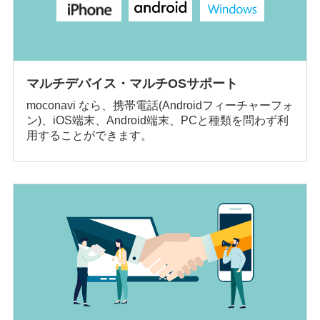
マルチデバイス・マルチOSサポート
moconavi なら、携帯電話(Androidフィーチャーフォ
ン)、iOS端末、Android端末、PCと種類を問わず利
用することができます。