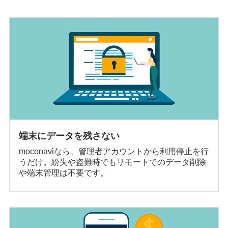
端末にデータを残さない
moconaviなら、管理者アカウントから利用停止を行
うだけ。紛失や盗難時でもリモートでのデータ削除
や端末管理は不要です。