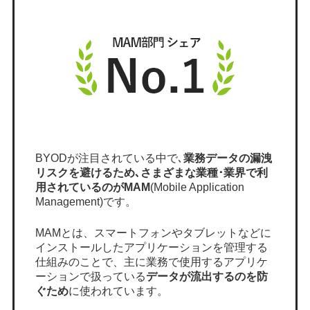
BYODが注目されている中で､
業務データの漏洩
リスクを避けるため､さまざまな業種･業界で利
用されているのがMAM
(Mobile Application
Management)です。
MAMとは、スマートフォンやタブレットなどに
インストールしたアプリケーションを管理する
仕組みのことで、主に業務で使用するアプリケ
ーションで扱っている
データが流出するのを防
ぐため
に使われています。