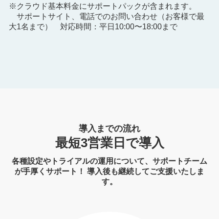
※クラウド基本料金にサポートパックが含まれます。
サポートサイト、電話でのお問い合わせ（お客様で最
大1名まで） 対応時間：平日10:00〜18:00まで
導入までの流れ
最短3営業日で導入
各種設定やトライアルの運用について、サポートチーム
が手厚くサポート！ 導入後も継続してご支援いたしま
す。