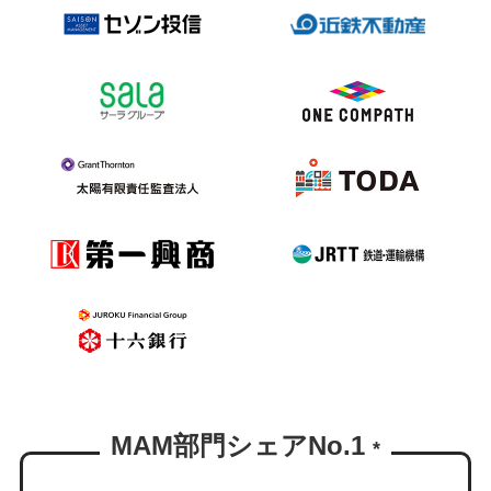
MAM部門シェアNo.1
*