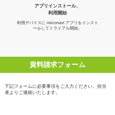
アプリインストール、
利用開始
利用デバイスに moconavi アプリをインスト
ールしてトライアル開始。
資料請求フォーム
下記フォームに必要事項をご入力ください。担当
者よりご連絡いたします。