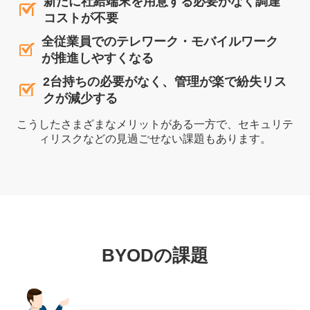
新たに社給端末を用意する必要がなく調達
コストが不要
全従業員でのテレワーク・モバイルワーク
が推進しやすくなる
2台持ちの必要がなく、管理が楽で紛失リス
クが減少する
こうしたさまざまなメリットがある一方で、セキュリテ
ィリスクなどの見過ごせない課題もあります。
BYODの課題