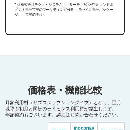
* ※株式会社テクノ・システム・リサーチ「2023年版 エンドポ
イント管理市場のマーケティング分析 ―モバイル管理パッケー
ジ―」市場調査より
価格表・機能比較
月額利用料（サブスクリプションタイプ）となり、翌月
以降も初月と同様のライセンス利用料が発生します。
年額契約もございます。詳細はお問い合わせください。
moconav