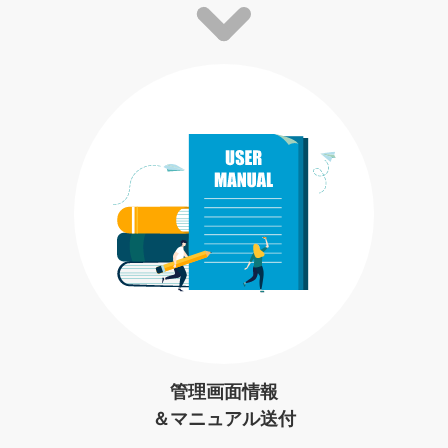
管理画面情報
＆マニュアル送付