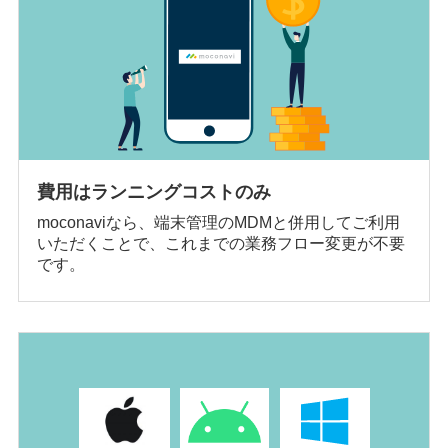
費用はランニングコストのみ
moconaviなら、端末管理のMDMと併用してご利用
いただくことで、これまでの業務フロー変更が不要
です。