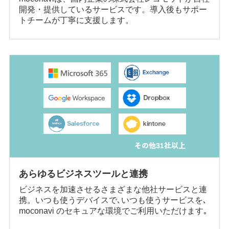
開発・提供しているサービスです。導入後もサポー
トチームが丁寧に支援します。
あらゆるビジネスツールと連携
ビジネスを加速させるさまざまな他社サービスと連
携。いつも使うデバイスで､いつも使うサービスを､
moconavi のセキュアな環境でご利用いただけます｡