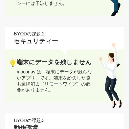
シーには干渉しません。
BYODの課題.2
セキュリティー
端末にデータを残しません
moconaviは「端末にデータが残らな
いアプリ」です。端末を紛失した際
も遠隔消去（リモートワイプ）の必
要がありません。
BYODの課題.3
動作環境