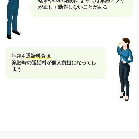
端末やOSの種類によっては業務アプリ
が正しく動作しないことがある
課題4:
通話料負担
業務時の通話料が個人負担になってし
まう