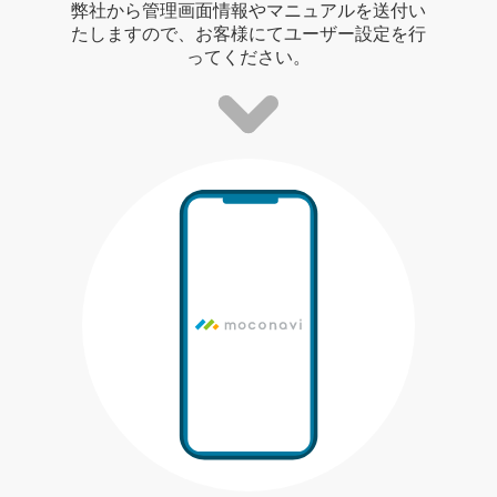
弊社から管理画面情報やマニュアルを送付い
たしますので、お客様にてユーザー設定を行
ってください。